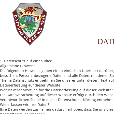
DAT
1. Datenschutz auf einen Blick
Allgemeine Hinweise
Die folgenden Hinweise geben einen einfachen Überblick darüber
besuchen. Personenbezogene Daten sind alle Daten, mit denen Sie
Thema Datenschutz entnehmen Sie unserer unter diesem Text auf
Datenerfassung auf dieser Website
Wer ist verantwortlich für die Datenerfassung auf dieser Website?
Die Datenverarbeitung auf dieser Website erfolgt durch den Webs
Verantwortlichen Stelle“ in dieser Datenschutzerklärung entnehm
Wie erfassen wir Ihre Daten?
Ihre Daten werden zum einen dadurch erhoben, dass Sie uns diese m